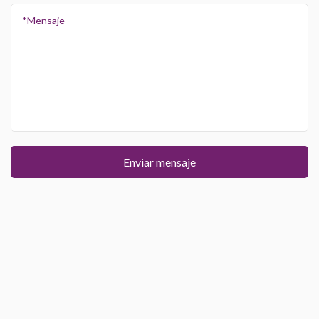
Enviar mensaje