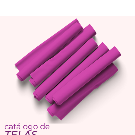
catálogo de
TELAS