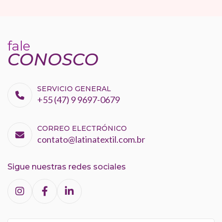
fale
CONOSCO
SERVICIO GENERAL
+55 (47) 9 9697-0679
CORREO ELECTRÓNICO
contato@latinatextil.com.br
Sigue nuestras redes sociales