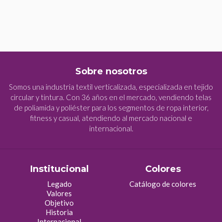
Sobre nosotros
Somos una industria textil verticalizada, especializada en tejido
circular y tintura. Con 36 años en el mercado, vendiendo telas
de poliamida y poliéster para los segmentos de ropa interior,
fitness y casual, atendiendo al mercado nacional e
internacional.
Institucional
Colores
Legado
Catálogo de colores
Valores
Objetivo
Historia
Internacional