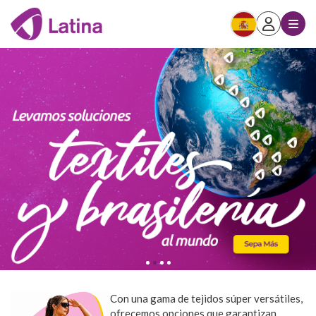
Con una gama de tejidos súper versátiles,
ofrecemos opciones que garantizan