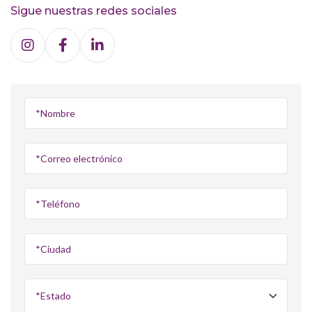
Sigue nuestras redes sociales