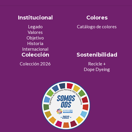
Institucional
Colores
Legado
Catálogo de colores
Valores
Objetivo
Historia
Internacional
Colección
Sostenibilidad
Colección 2026
Recicle +
Dope Dyeing