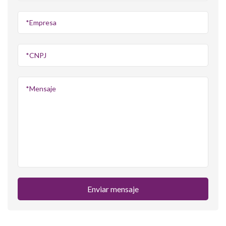
Enviar mensaje