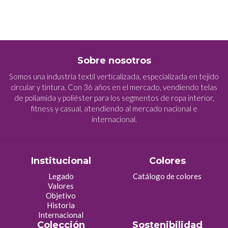
Sobre nosotros
Somos una industria textil verticalizada, especializada en tejido
circular y tintura. Con 36 años en el mercado, vendiendo telas
de poliamida y poliéster para los segmentos de ropa interior,
fitness y casual, atendiendo al mercado nacional e
internacional.
Institucional
Colores
Legado
Catálogo de colores
Valores
Objetivo
Historia
Internacional
Colección
Sostenibilidad