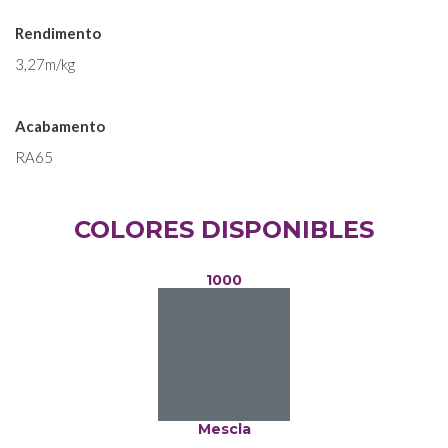
Rendimento
3,27m/kg
Acabamento
RA65
COLORES DISPONIBLES
1000
Mescla