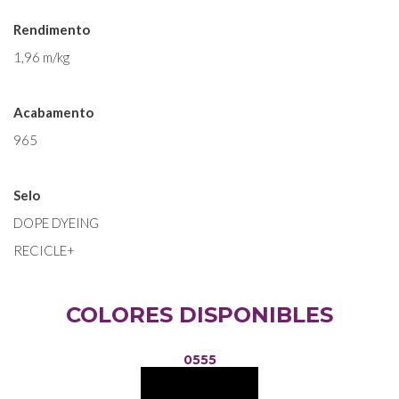
Rendimento
1,96 m/kg
Acabamento
965
Selo
DOPE DYEING
RECICLE+
COLORES DISPONIBLES
0555