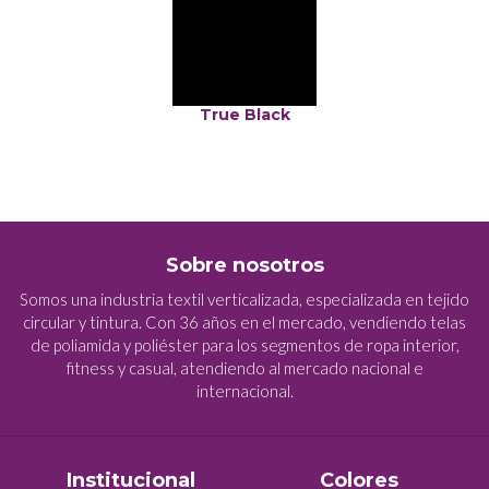
True Black
Sobre nosotros
Somos una industria textil verticalizada, especializada en tejido
circular y tintura. Con 36 años en el mercado, vendiendo telas
de poliamida y poliéster para los segmentos de ropa interior,
fitness y casual, atendiendo al mercado nacional e
internacional.
Institucional
Colores