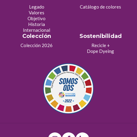
Legado
Catálogo de colores
Valores
Objetivo
Historia
Internacional
Colección
Sostenibilidad
Colección 2026
Recicle +
Dope Dyeing