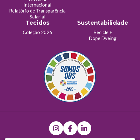
Internacional
Relatório de Transparência
Salarial
Tecidos
Sustentabilidade
Coleção 2026
Recicle +
Dope Dyeing