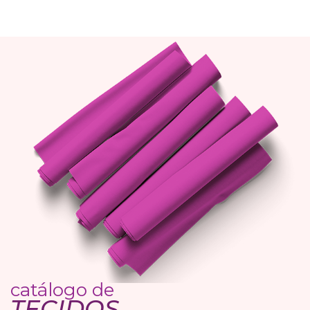
catálogo de
TECIDOS