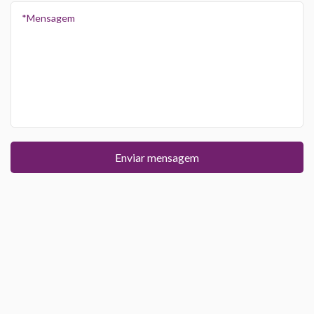
Enviar mensagem