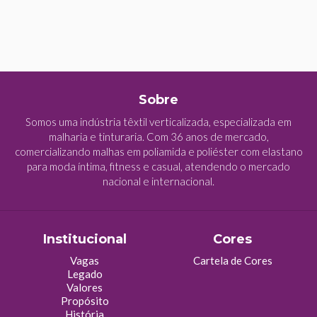
Sobre
Somos uma indústria têxtil verticalizada, especializada em
malharia e tinturaria. Com 36 anos de mercado,
comercializando malhas em poliamida e poliéster com elastano
para moda íntima, fitness e casual, atendendo o mercado
nacional e internacional.
Institucional
Cores
Vagas
Cartela de Cores
Legado
Valores
Propósito
História