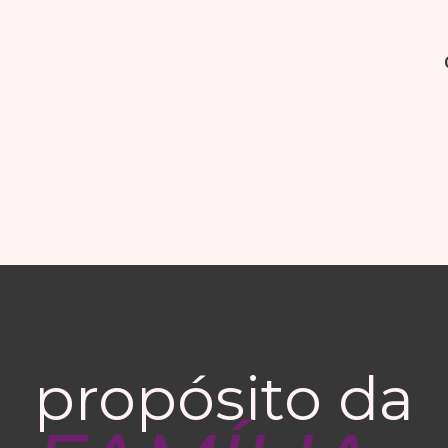
propósito da