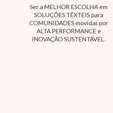
Ser a MELHOR ESCOLHA em
SOLUÇÕES TÊXTEIS para
COMUNIDADES movidas por
ALTA PERFORMANCE e
INOVAÇÃO SUSTENTÁVEL.