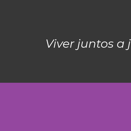
Viver juntos a