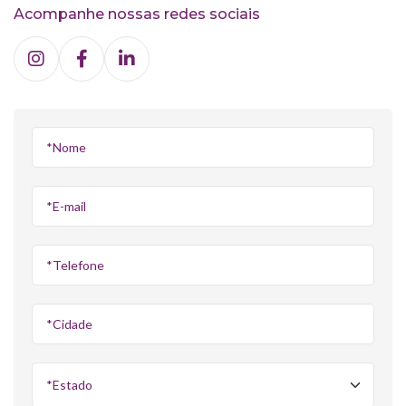
Acompanhe nossas redes sociais