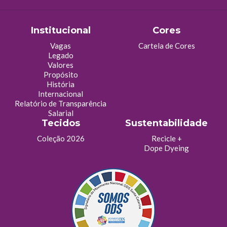
Institucional
Cores
Vagas
Cartela de Cores
Legado
Valores
Propósito
História
Internacional
Relatório de Transparência
Salarial
Tecidos
Sustentabilidade
Coleção 2026
Recicle +
Dope Dyeing