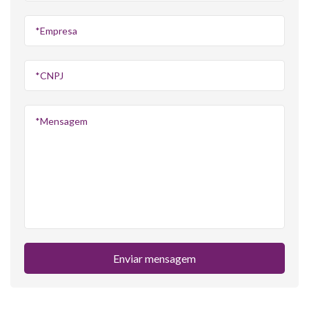
Enviar mensagem