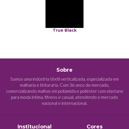
True Black
Sobre
Somos uma indústria têxtil verticalizada, especializada em
malharia e tinturaria. Com 36 anos de mercado,
comercializando malhas em poliamida e poliéster com elastano
para moda íntima, fitness e casual, atendendo o mercado
nacional e internacional.
Institucional
Cores