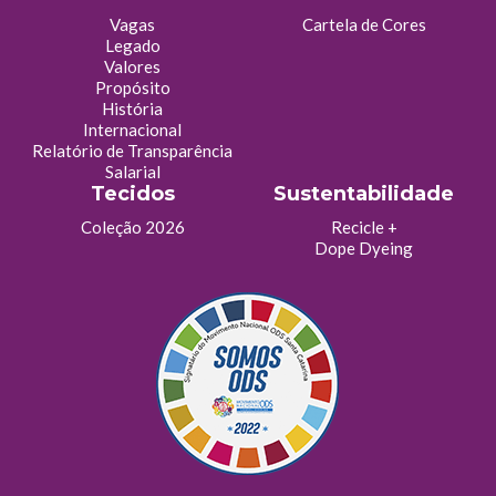
Vagas
Cartela de Cores
Legado
Valores
Propósito
História
Internacional
Relatório de Transparência
Salarial
Tecidos
Sustentabilidade
Coleção 2026
Recicle +
Dope Dyeing