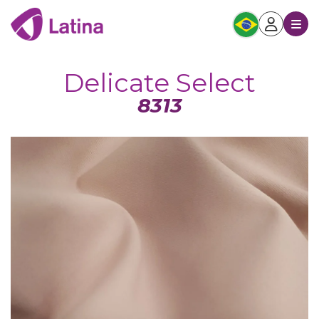
Delicate Select
8313