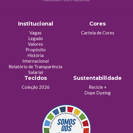
Institucional
Cores
Vagas
Cartela de Cores
Legado
Valores
Propósito
História
Internacional
Relatório de Transparência
Salarial
Tecidos
Sustentabilidade
Coleção 2026
Recicle +
Dope Dyeing