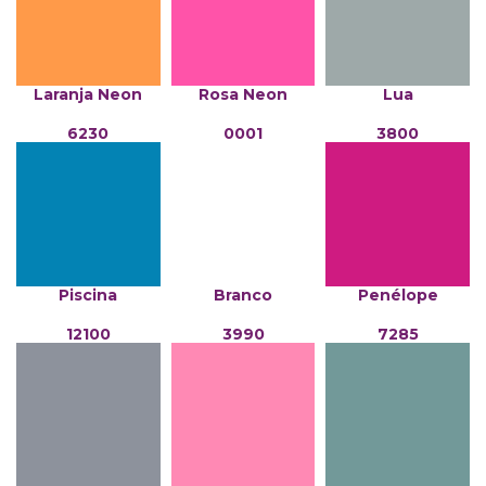
Laranja Neon
Rosa Neon
Lua
6230
0001
3800
Piscina
Branco
Penélope
12100
3990
7285