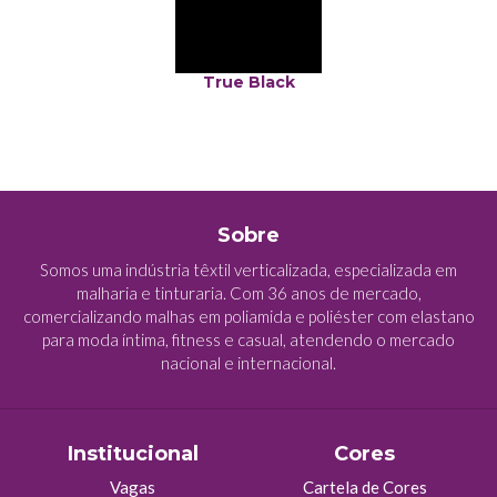
True Black
Sobre
Somos uma indústria têxtil verticalizada, especializada em
malharia e tinturaria. Com 36 anos de mercado,
comercializando malhas em poliamida e poliéster com elastano
para moda íntima, fitness e casual, atendendo o mercado
nacional e internacional.
Institucional
Cores
Vagas
Cartela de Cores