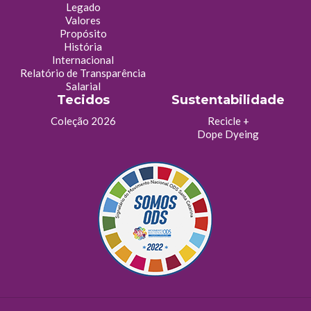
Legado
Valores
Propósito
História
Internacional
Relatório de Transparência
Salarial
Tecidos
Sustentabilidade
Coleção 2026
Recicle +
Dope Dyeing