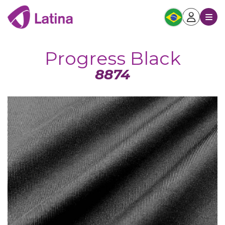
Progress Black
8874