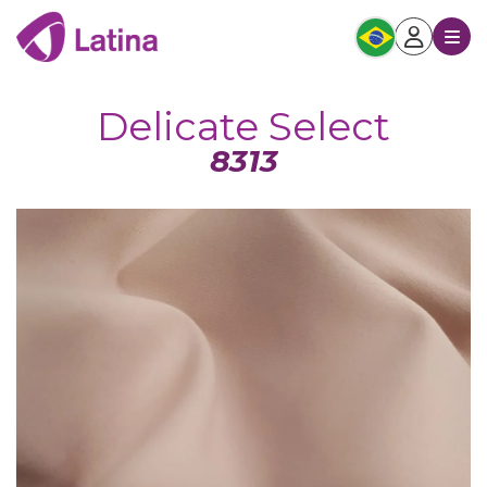
Delicate Select
8313