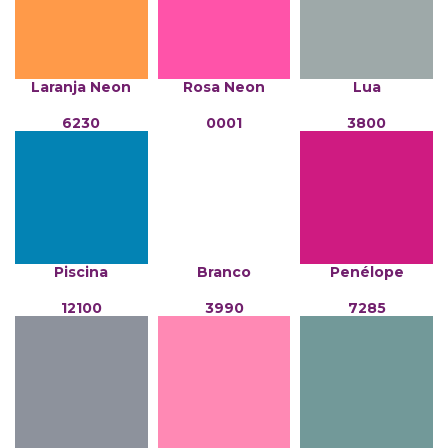
Laranja Neon
Rosa Neon
Lua
6230
0001
3800
Piscina
Branco
Penélope
12100
3990
7285