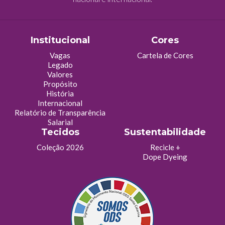
Institucional
Cores
Vagas
Cartela de Cores
Legado
Valores
Propósito
História
Internacional
Relatório de Transparência
Salarial
Tecidos
Sustentabilidade
Coleção 2026
Recicle +
Dope Dyeing